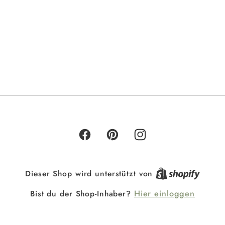
Facebook
Pinterest
Instagram
Dieser Shop wird unterstützt von
Bist du der Shop-Inhaber?
Hier einloggen